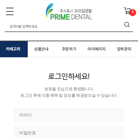
0
카테고리
상품안내
주문하기
마이페이지
장부관리
로그인하세요!
방문을 진심으로 환영합니다.
로그인 후에 각종 혜택 및 정보를 제공받으실 수 있습니다.