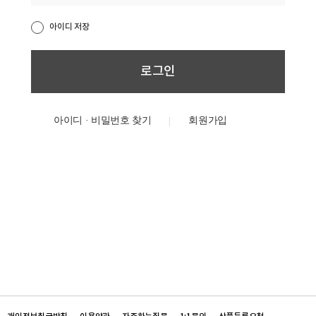
아이디 저장
아이디 · 비밀번호 찾기