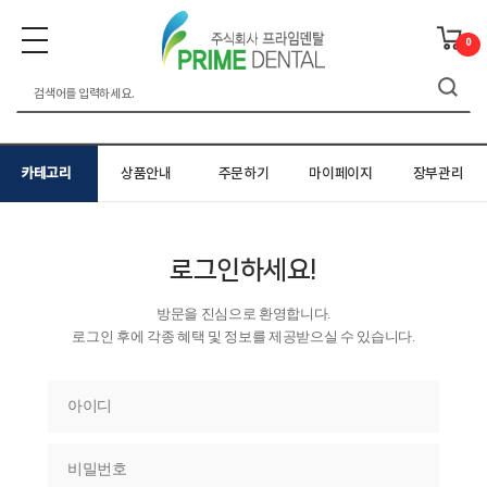
0
카테고리
상품안내
주문하기
마이페이지
장부관리
로그인하세요!
방문을 진심으로 환영합니다.
로그인 후에 각종 혜택 및 정보를 제공받으실 수 있습니다.