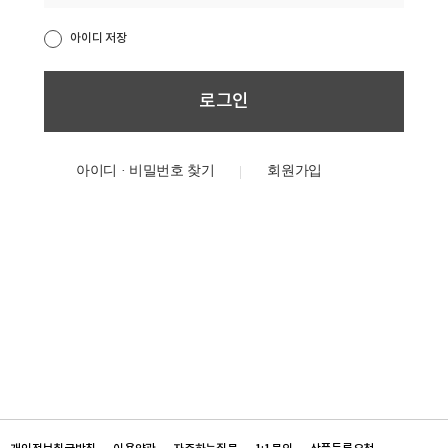
아이디 저장
아이디 · 비밀번호 찾기