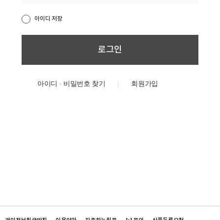
아이디 저장
아이디 · 비밀번호 찾기