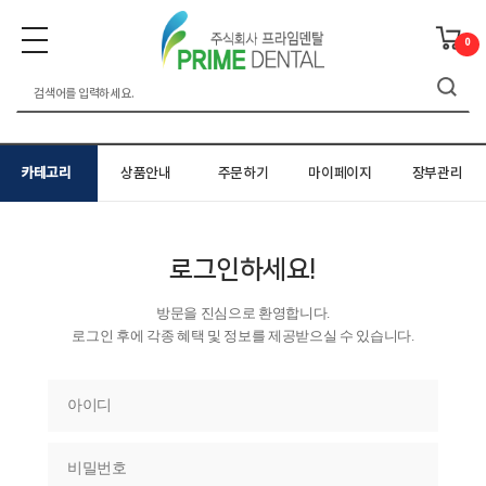
0
카테고리
상품안내
주문하기
마이페이지
장부관리
로그인하세요!
방문을 진심으로 환영합니다.
로그인 후에 각종 혜택 및 정보를 제공받으실 수 있습니다.