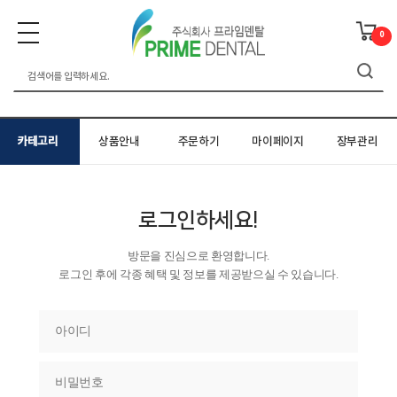
0
카테고리
상품안내
주문하기
마이페이지
장부관리
로그인하세요!
방문을 진심으로 환영합니다.
로그인 후에 각종 혜택 및 정보를 제공받으실 수 있습니다.