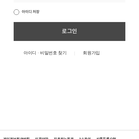
아이디 저장
아이디 · 비밀번호 찾기