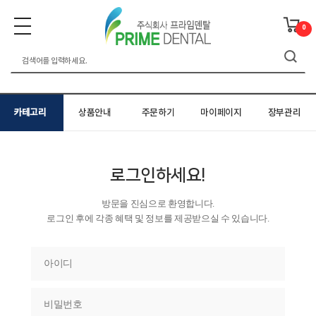
0
카테고리
상품안내
주문하기
마이페이지
장부관리
로그인하세요!
방문을 진심으로 환영합니다.
로그인 후에 각종 혜택 및 정보를 제공받으실 수 있습니다.