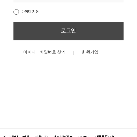
아이디 저장
아이디 · 비밀번호 찾기