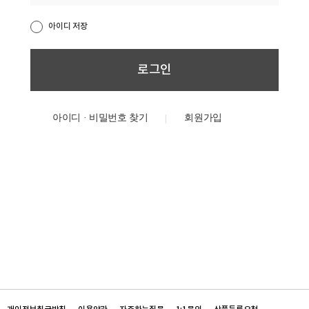
아이디 저장
아이디 · 비밀번호 찾기