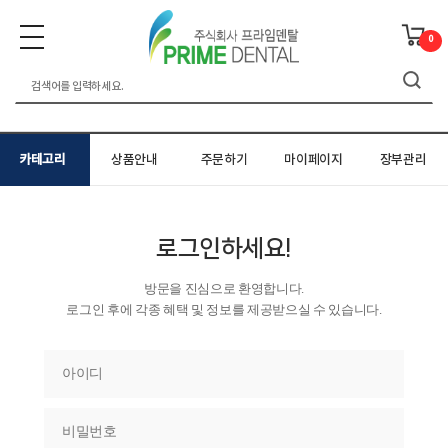
0
카테고리
상품안내
주문하기
마이페이지
장부관리
로그인하세요!
방문을 진심으로 환영합니다.
로그인 후에 각종 혜택 및 정보를 제공받으실 수 있습니다.