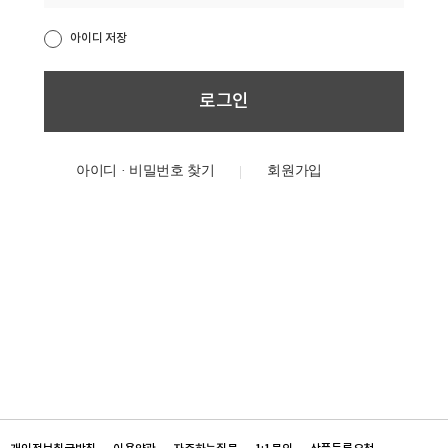
아이디 저장
아이디 · 비밀번호 찾기