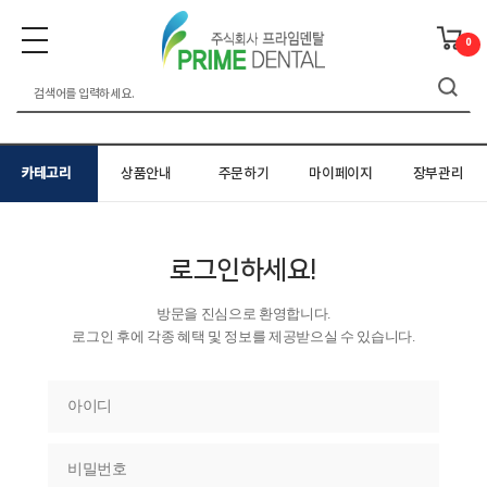
0
카테고리
상품안내
주문하기
마이페이지
장부관리
로그인하세요!
방문을 진심으로 환영합니다.
로그인 후에 각종 혜택 및 정보를 제공받으실 수 있습니다.